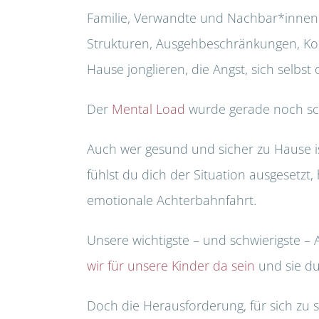
Familie, Verwandte und Nachbar*innen a
Strukturen, Ausgehbeschränkungen, Kont
Hause jonglieren, die Angst, sich selbs
Der
Mental Load
wurde gerade noch sc
Auch wer gesund und sicher zu Hause ist
fühlst du dich der Situation ausgesetzt, 
emotionale Achterbahnfahrt.
Unsere wichtigste – und schwierigste – A
wir für unsere Kinder da sein
und sie du
Doch die Herausforderung, für sich zu s