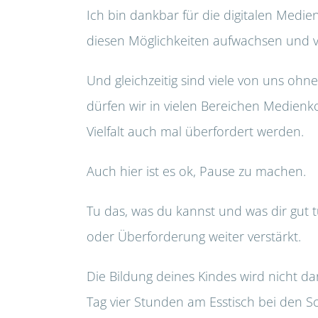
Ich bin dankbar für die digitalen Medien
diesen Möglichkeiten aufwachsen und v
Und gleichzeitig sind viele von uns oh
dürfen wir in vielen Bereichen Medien
Vielfalt auch mal überfordert werden.
Auch hier ist es ok, Pause zu machen.
Tu das, was du kannst und was dir gut t
oder Überforderung weiter verstärkt.
Die Bildung deines Kindes wird nicht da
Tag vier Stunden am Esstisch bei den Sc