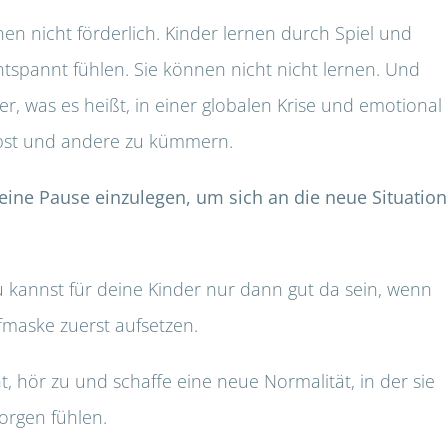
nen nicht förderlich. Kinder lernen durch Spiel und
ntspannt fühlen. Sie können nicht nicht lernen. Und
er, was es heißt, in einer globalen Krise und emotional
lbst und andere zu kümmern.
 eine Pause einzulegen, um sich an die neue Situation
Du kannst für deine Kinder nur dann gut da sein, wenn
ffmaske zuerst aufsetzen.
t, hör zu und schaffe eine neue Normalität, in der sie
orgen fühlen.