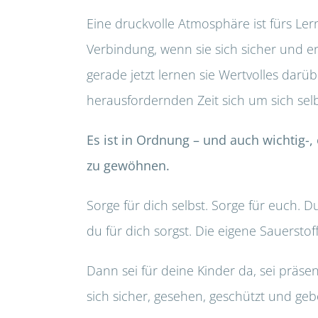
Eine druckvolle Atmosphäre ist fürs Ler
Verbindung, wenn sie sich sicher und e
gerade jetzt lernen sie Wertvolles darüb
herausfordernden Zeit sich um sich se
Es ist in Ordnung – und auch wichtig-,
zu gewöhnen.
Sorge für dich selbst. Sorge für euch. 
du für dich sorgst. Die eigene Sauersto
Dann sei für deine Kinder da, sei präsen
sich sicher, gesehen, geschützt und geb