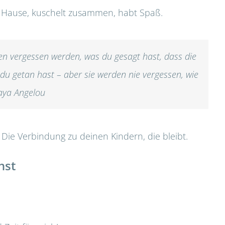
 Hause, kuschelt zusammen, habt Spaß.
en vergessen werden, was du gesagt hast, dass die
u getan hast – aber sie werden nie vergessen, wie
Maya Angelou
 Die Verbindung zu deinen Kindern, die bleibt.
hst