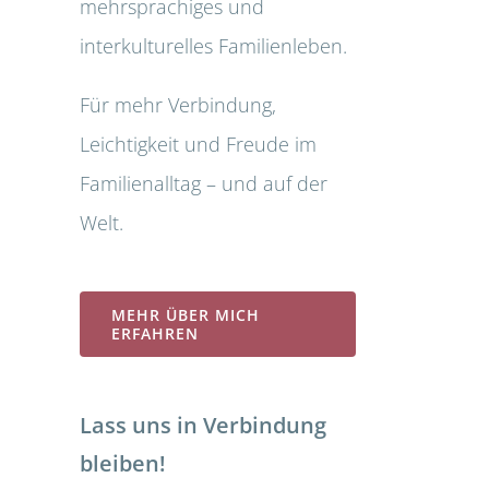
mehrsprachiges und
interkulturelles Familienleben.
Für mehr Verbindung,
Leichtigkeit und Freude im
Familienalltag – und auf der
Welt.
MEHR ÜBER MICH
ERFAHREN
Lass uns in Verbindung
bleiben!