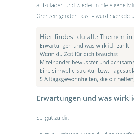
aufzuladen und wieder in die eigene Mi
Grenzen geraten lässt – wurde gerade um
Hier findest du alle Themen in
Erwartungen und was wirklich zählt
Wenn du Zeit für dich brauchst
Miteinander bewusster und achtsam
Eine sinnvolle Struktur bzw. Tagesabla
5 Alltagsgewohnheiten, die dir helfen
Erwartungen und was wirkli
Sei gut zu dir.