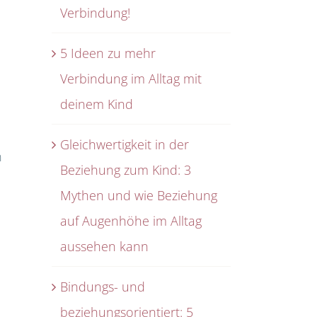
Verbindung!
5 Ideen zu mehr
Verbindung im Alltag mit
deinem Kind
Gleichwertigkeit in der
n
Beziehung zum Kind: 3
Mythen und wie Beziehung
auf Augenhöhe im Alltag
aussehen kann
Bindungs- und
beziehungsorientiert: 5