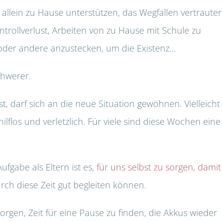
llein zu Hause unterstützen, das Wegfallen vertrauter
rollverlust, Arbeiten von zu Hause mit Schule zu
t oder andere anzustecken, um die Existenz…
hwerer.
, darf sich an die neue Situation gewöhnen. Vielleicht
hilflos und verletzlich. Für viele sind diese Wochen eine
ufgabe als Eltern ist es,
für uns selbst zu sorgen, damit
rch diese Zeit gut begleiten können.
orgen, Zeit für eine Pause zu finden, die Akkus wieder