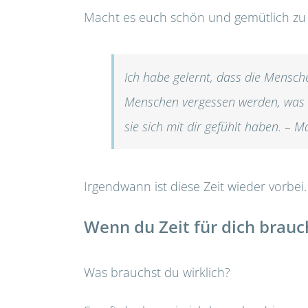
Macht es euch schön und gemütlich zu
Ich habe gelernt, dass die Mensch
Menschen vergessen werden, was d
sie sich mit dir gefühlt haben. – 
Irgendwann ist diese Zeit wieder vorbei.
Wenn du Zeit für dich brauc
Was brauchst du wirklich?