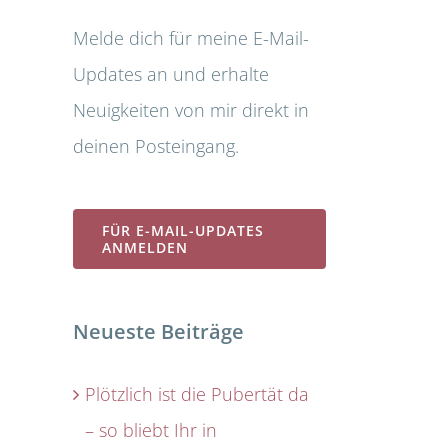
Melde dich für meine E-Mail-
Updates an und erhalte
Neuigkeiten von mir direkt in
deinen Posteingang.
FÜR E-MAIL-UPDATES
ANMELDEN
Neueste Beiträge
Plötzlich ist die Pubertät da
– so bliebt Ihr in