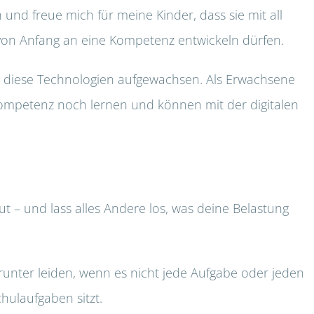
 und freue mich für meine Kinder, dass sie mit all
on Anfang an eine Kompetenz entwickeln dürfen.
ne diese Technologien aufgewachsen. Als Erwachsene
kompetenz noch lernen und können mit der digitalen
ut – und lass alles Andere los, was deine Belastung
runter leiden, wenn es nicht jede Aufgabe oder jeden
hulaufgaben sitzt.