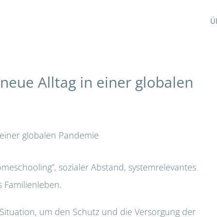
Ü
neue Alltag in einer globalen
meschooling”, sozialer Abstand, systemrelevantes
s Familienleben.
 Situation, um den Schutz und die Versorgung der