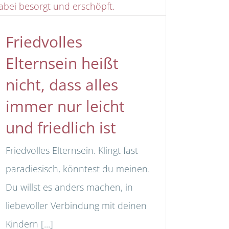
Friedvolles
Elternsein heißt
nicht, dass alles
immer nur leicht
und friedlich ist
Friedvolles Elternsein. Klingt fast
paradiesisch, könntest du meinen.
Du willst es anders machen, in
liebevoller Verbindung mit deinen
Kindern [...]