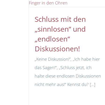
Schluss mit den
„sinnlosen“ und
„endlosen“
Diskussionen!
„Keine Diskussion!”, „Ich habe hier
das Sagen!", „Schluss jetzt, ich
halte diese endlosen Diskussionen
nicht mehr aus!" Kennst du? [...]