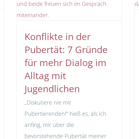
Konflikte in der
Pubertät: 7 Gründe
für mehr Dialog im
Alltag mit
Jugendlichen
„Diskutiere nie mit
Pubertierenden!" hieß es, als ich
anfing, mir über die
bevorstehende Pubertät meiner