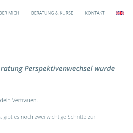
BER MICH
BERATUNG & KURSE
KONTAKT
eratung
Perspektivenwechsel
wurde
 dein Vertrauen.
, gibt es noch zwei wichtige Schritte zur