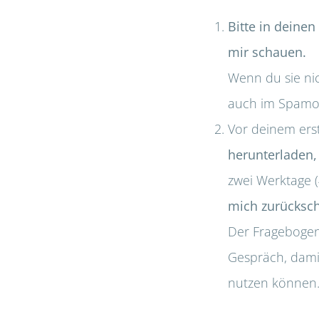
Bitte in deine
mir schauen.
Wenn du sie nic
auch im Spamo
Vor deinem ers
herunterladen,
zwei Werktage 
mich zurücksch
Der Fragebogen
Gespräch, dami
nutzen können