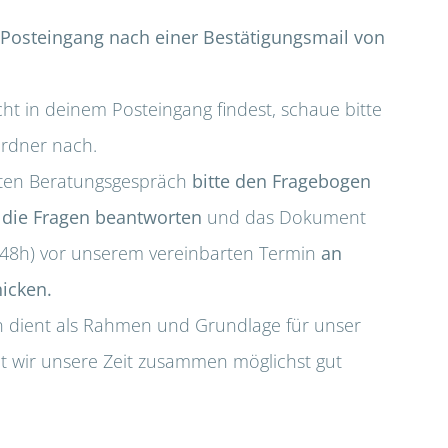
n Posteingang nach einer Bestätigungsmail von
ht in deinem Posteingang findest, schaue bitte
rdner nach.
ten Beratungsgespräch
bitte den Fragebogen
 die Fragen beantworten
und das Dokument
(48h) vor unserem vereinbarten Termin
an
icken.
 dient als Rahmen und Grundlage für unser
t wir unsere Zeit zusammen möglichst gut
.